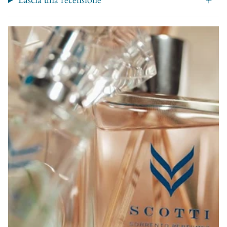
Lascia una recensione