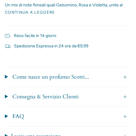
Un mix di note floreali quali Gelsomino, Rosa e Violetta, unite al
CONTINUA A LEGGERE
Reso facile in 14 giorni
Spedizione Espressa in 24 ore da €9,99
Come nasce un profumo Scotti...
Consegna & Servizio Clienti
FAQ