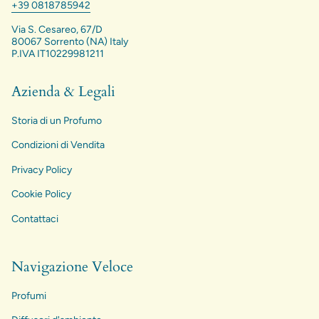
+39 0818785942
Via S. Cesareo, 67/D
80067 Sorrento (NA) Italy
P.IVA IT10229981211
Azienda & Legali
Storia di un Profumo
Condizioni di Vendita
Privacy Policy
Cookie Policy
Contattaci
Navigazione Veloce
Profumi