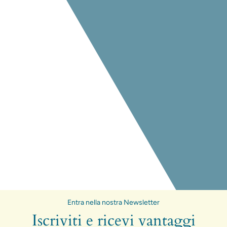
Entra nella nostra Newsletter
Iscriviti e ricevi vantaggi